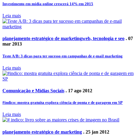
Investimento em mídia online crescerá 14% em 2015
Leia mais
planejamento estratégico de marketing
web, tecnologia e seo
. 07
mar 2013
Teste A/B: 3 dicas para ter sucesso em campanhas de e-mail marketing
Leia mais
Comunicação e Mídias Sociais
. 17 ago 2012
#indico: mostra gratuita explora ciência de ponta e de garagem em SP
Leia mais
planejamento estratégico de marketing
. 25 jan 2012