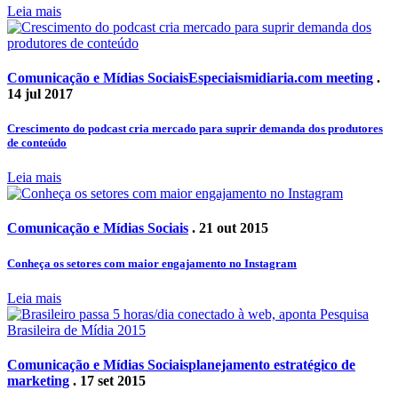
Leia mais
Comunicação e Mídias Sociais
Especiais
midiaria.com meeting
.
14 jul 2017
Crescimento do podcast cria mercado para suprir demanda dos produtores
de conteúdo
Leia mais
Comunicação e Mídias Sociais
. 21 out 2015
Conheça os setores com maior engajamento no Instagram
Leia mais
Comunicação e Mídias Sociais
planejamento estratégico de
marketing
. 17 set 2015