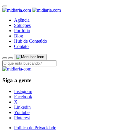
Agência
Soluções
Portfólio
Blog
Hub de Conteúdo
Contato
Siga a gente
Instagram
Facebook
X
Linkedin
Youtube
Pinterest
Política de Privacidade