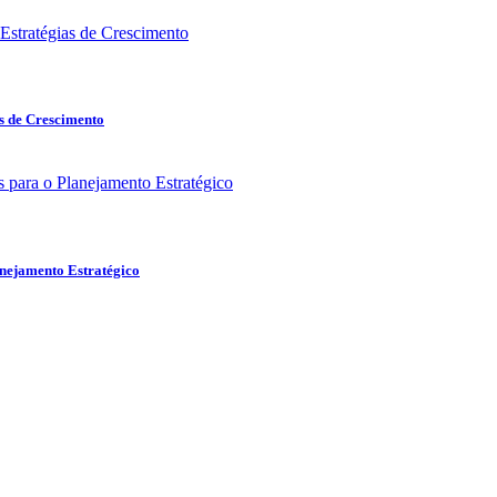
s de Crescimento
nejamento Estratégico