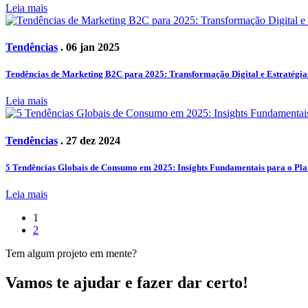
Leia mais
Tendências
. 06 jan 2025
Tendências de Marketing B2C para 2025: Transformação Digital e Estratégia
Leia mais
Tendências
. 27 dez 2024
5 Tendências Globais de Consumo em 2025: Insights Fundamentais para o Pla
Leia mais
1
2
Tem algum projeto em mente?
Vamos te ajudar e fazer dar certo!