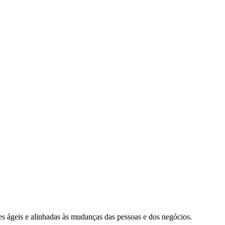
s ágeis e alinhadas às mudanças das pessoas e dos negócios.