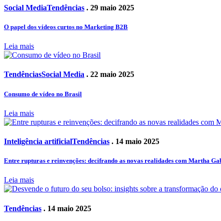
Social Media
Tendências
. 29 maio 2025
O papel dos vídeos curtos no Marketing B2B
Leia mais
Tendências
Social Media
. 22 maio 2025
Consumo de vídeo no Brasil
Leia mais
Inteligência artificial
Tendências
. 14 maio 2025
Entre rupturas e reinvenções: decifrando as novas realidades com Martha Ga
Leia mais
Tendências
. 14 maio 2025