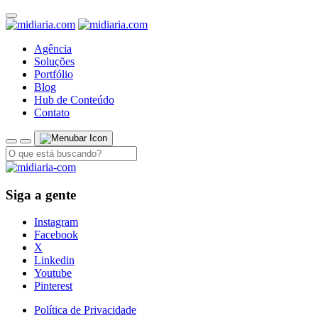
Agência
Soluções
Portfólio
Blog
Hub de Conteúdo
Contato
Siga a gente
Instagram
Facebook
X
Linkedin
Youtube
Pinterest
Política de Privacidade