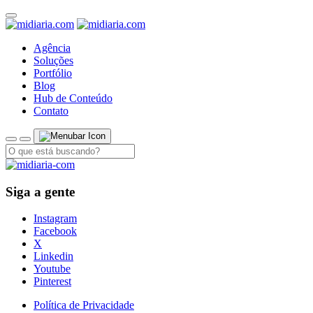
Agência
Soluções
Portfólio
Blog
Hub de Conteúdo
Contato
Siga a gente
Instagram
Facebook
X
Linkedin
Youtube
Pinterest
Política de Privacidade