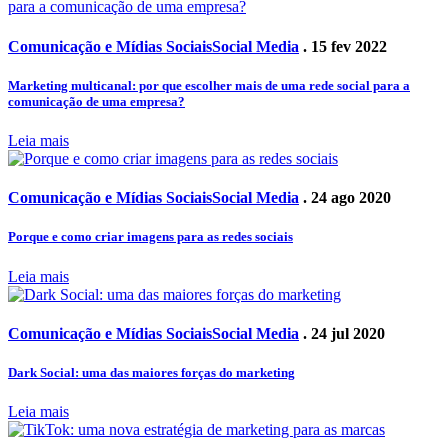
Comunicação e Mídias Sociais
Social Media
. 15 fev 2022
Marketing multicanal: por que escolher mais de uma rede social para a
comunicação de uma empresa?
Leia mais
Comunicação e Mídias Sociais
Social Media
. 24 ago 2020
Porque e como criar imagens para as redes sociais
Leia mais
Comunicação e Mídias Sociais
Social Media
. 24 jul 2020
Dark Social: uma das maiores forças do marketing
Leia mais