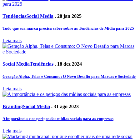
Tendências
Social Media
. 28 jan 2025
Tudo que sua marca precisa saber sobre as Tendências de Mídia para 2025
Leia mais
Social Media
Tendências
. 18 dez 2024
Geração Alpha, Telas e Consumo: O Novo Desafio para Marcas e Sociedade
Leia mais
Branding
Social Media
. 31 ago 2023
A importância e os perigos das mídias sociais para as empresas
Leia mais