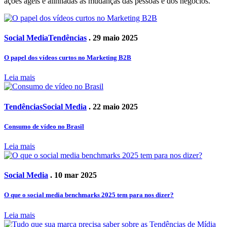
ações ágeis e alinhadas às mudanças das pessoas e dos negócios.
Social Media
Tendências
. 29 maio 2025
O papel dos vídeos curtos no Marketing B2B
Leia mais
Tendências
Social Media
. 22 maio 2025
Consumo de vídeo no Brasil
Leia mais
Social Media
. 10 mar 2025
O que o social media benchmarks 2025 tem para nos dizer?
Leia mais