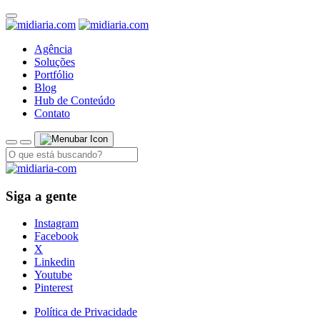
Agência
Soluções
Portfólio
Blog
Hub de Conteúdo
Contato
Siga a gente
Instagram
Facebook
X
Linkedin
Youtube
Pinterest
Política de Privacidade