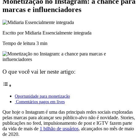
Monetização no Instagram: a chance para
marcas e influenciadores
Escrito por Midiaria Essencialmente integrada
Tempo de leitura
3 min
O que você vai ler neste artigo:
Oportunidade para monetização
Comentários pagos em lives
Que hoje o Instagram é uma das principais redes sociais exploradas
pelas marcas para alcançar seu público-alvo não é novidade. Stories,
publicações no feed, impulsionamento de post e IGTV fazem parte
da vida de mais de
1 bilhão de usuários
, alcançados no mês de maio
de 2020.