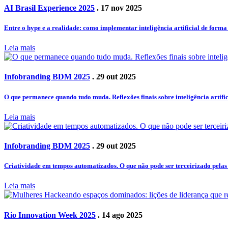
AI Brasil Experience 2025
. 17 nov 2025
Entre o hype e a realidade: como implementar inteligência artificial de forma
Leia mais
Infobranding BDM 2025
. 29 out 2025
O que permanece quando tudo muda. Reflexões finais sobre inteligência artifi
Leia mais
Infobranding BDM 2025
. 29 out 2025
Criatividade em tempos automatizados. O que não pode ser terceirizado pela
Leia mais
Rio Innovation Week 2025
. 14 ago 2025