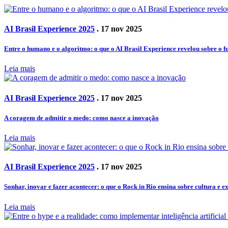
AI Brasil Experience 2025
. 17 nov 2025
Entre o humano e o algoritmo: o que o AI Brasil Experience revelou sobre o f
Leia mais
AI Brasil Experience 2025
. 17 nov 2025
A coragem de admitir o medo: como nasce a inovação
Leia mais
AI Brasil Experience 2025
. 17 nov 2025
Sonhar, inovar e fazer acontecer: o que o Rock in Rio ensina sobre cultura e e
Leia mais