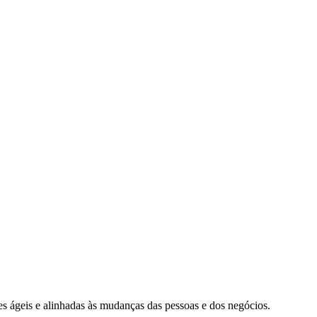
s ágeis e alinhadas às mudanças das pessoas e dos negócios.