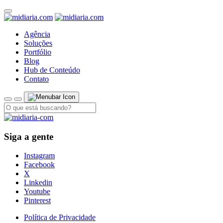
Agência
Soluções
Portfólio
Blog
Hub de Conteúdo
Contato
Siga a gente
Instagram
Facebook
X
Linkedin
Youtube
Pinterest
Política de Privacidade