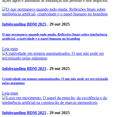
ações ágeis e alinhadas às mudanças das pessoas e dos negócios.
Infobranding BDM 2025
. 29 out 2025
O que permanece quando tudo muda. Reflexões finais sobre inteligência
artificial, criatividade e o papel humano no branding
Leia mais
Infobranding BDM 2025
. 29 out 2025
Criatividade em tempos automatizados. O que não pode ser terceirizado
pelas máquinas
Leia mais
Infobranding BDM 2025
. 29 out 2025