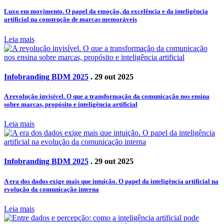
Luxo em movimento. O papel da emoção, da excelência e da inteligência
artificial na construção de marcas memoráveis
Leia mais
Infobranding BDM 2025
. 29 out 2025
A revolução invisível. O que a transformação da comunicação nos ensina
sobre marcas, propósito e inteligência artificial
Leia mais
Infobranding BDM 2025
. 29 out 2025
A era dos dados exige mais que intuição. O papel da inteligência artificial na
evolução da comunicação interna
Leia mais