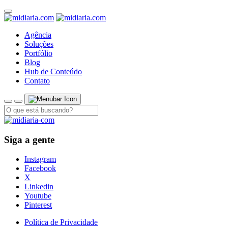
Agência
Soluções
Portfólio
Blog
Hub de Conteúdo
Contato
Siga a gente
Instagram
Facebook
X
Linkedin
Youtube
Pinterest
Política de Privacidade