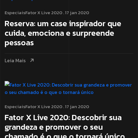
Especiais
Fator X Live 2020
. 17 jan 2020
Reserva: um case inspirador que
cuida, emociona e surpreende
pessoas
Leia Mais
Especiais
Fator X Live 2020
. 17 jan 2020
Fator X Live 2020: Descobrir sua
grandeza e promover o seu
chamado é o que o tornará único