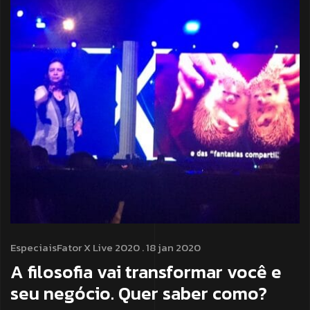
Especiais
Fator X Live 2020
. 18 jan 2020
A filosofia vai transformar você e
seu negócio. Quer saber como?