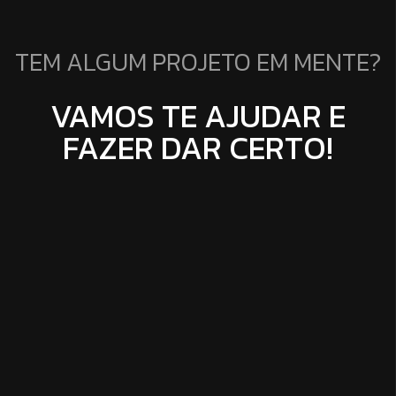
TEM ALGUM PROJETO EM MENTE?
VAMOS TE AJUDAR E
FAZER DAR CERTO!