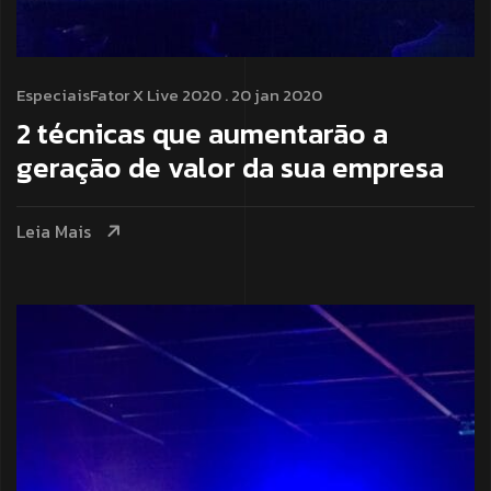
Especiais
Fator X Live 2020
. 20 jan 2020
2 técnicas que aumentarão a
geração de valor da sua empresa
Leia Mais