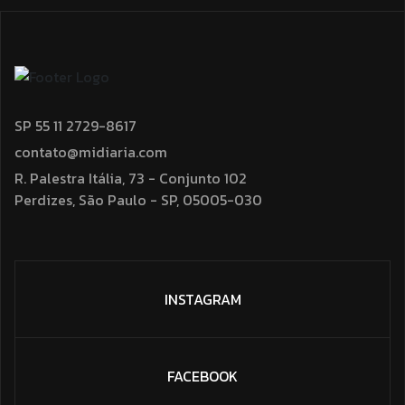
SP 55 11 2729-8617
contato@midiaria.com
R. Palestra Itália, 73 - Conjunto 102
Perdizes, São Paulo - SP, 05005-030
INSTAGRAM
FACEBOOK