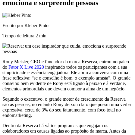
emociona e surpreende pessoas
Escrito por Kleber Pinto
Tempo de leitura
2 min
Rony Meisler, CEO e fundador da marca Reserva, entrou no palco
do
Fator X Live 2020
inspirando todos os participantes com a sua
simplicidade e essência engajadora. Ele abriu a conversa com uma
frase reflexiva: “se o conselho é bom, o exemplo arrasta”. O grande
conselho bem evidente de Rony está ligado à paixão e à verdade,
elementos primordiais que devem compor a alma de um negócio.
Segundo o executivo, o grande motor de crescimento da Reserva
são as pessoas, no entanto Rony deixou claro que possui uma verba
expressiva, cerca de 3% do seu faturamento, com foco total no
endomarketing.
Dentro da Reserva há vários programas que engajam os
colaboradores em causas ligadas ao propósito da marca. Antes da