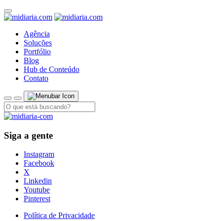
Agência
Soluções
Portfólio
Blog
Hub de Conteúdo
Contato
Siga a gente
Instagram
Facebook
X
Linkedin
Youtube
Pinterest
Política de Privacidade