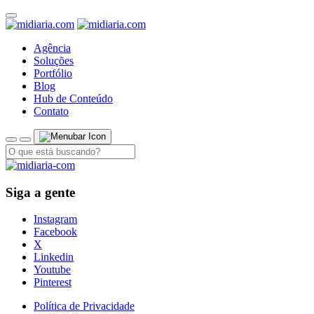
Agência
Soluções
Portfólio
Blog
Hub de Conteúdo
Contato
Siga a gente
Instagram
Facebook
X
Linkedin
Youtube
Pinterest
Política de Privacidade