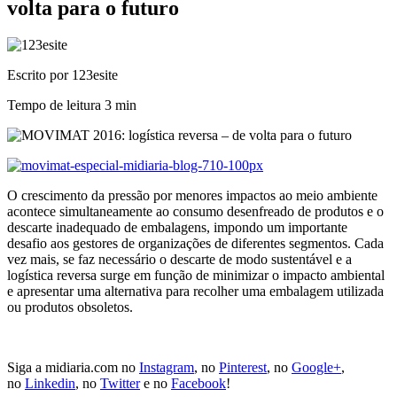
volta para o futuro
Escrito por 123esite
Tempo de leitura
3 min
O crescimento da pressão por menores impactos ao meio ambiente
acontece simultaneamente ao consumo desenfreado de produtos e o
descarte inadequado de embalagens, impondo um importante
desafio aos gestores de organizações de diferentes segmentos. Cada
vez mais, se faz necessário o descarte de modo sustentável e a
logística reversa surge em função de minimizar o impacto ambiental
e apresentar uma alternativa para recolher uma embalagem utilizada
ou produtos obsoletos.
Siga a midiaria.com no
Instagram
, no
Pinterest
, no
Google+
,
no
Linkedin
, no
Twitter
e no
Facebook
!