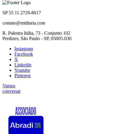
SP 55 11 2729-8617
contato@midiaria.com
R. Palestra Itália, 73 - Conjunto 102
Perdizes, São Paulo - SP, 05005-030
Instagram
Facebook
X
Linkedin
Youtube
Pinterest
Vamos
conversar