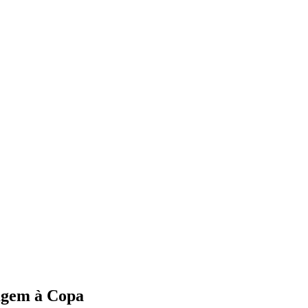
gem à Copa