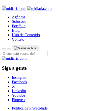
Agência
Soluções
Portfólio
Blog
Hub de Conteúdo
Contato
Siga a gente
Instagram
Facebook
X
Linkedin
Youtube
Pinterest
Política de Privacidade