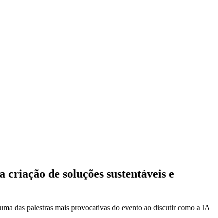
a criação de soluções sustentáveis e
 uma das palestras mais provocativas do evento ao discutir como a IA