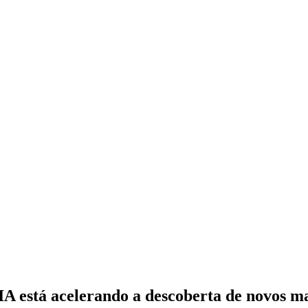
 IA está acelerando a descoberta de novos ma