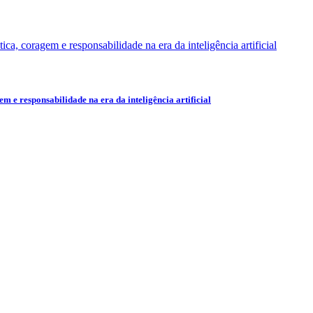
e responsabilidade na era da inteligência artificial