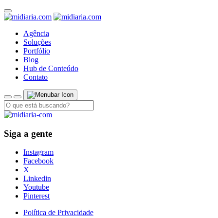
Agência
Soluções
Portfólio
Blog
Hub de Conteúdo
Contato
Siga a gente
Instagram
Facebook
X
Linkedin
Youtube
Pinterest
Política de Privacidade