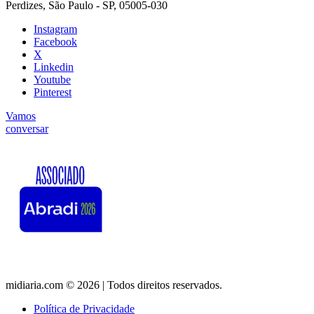
Perdizes, São Paulo - SP, 05005-030
Instagram
Facebook
X
Linkedin
Youtube
Pinterest
Vamos
conversar
midiaria.com © 2026 | Todos direitos reservados.
Política de Privacidade