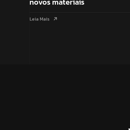
novos materiais
Leia Mais