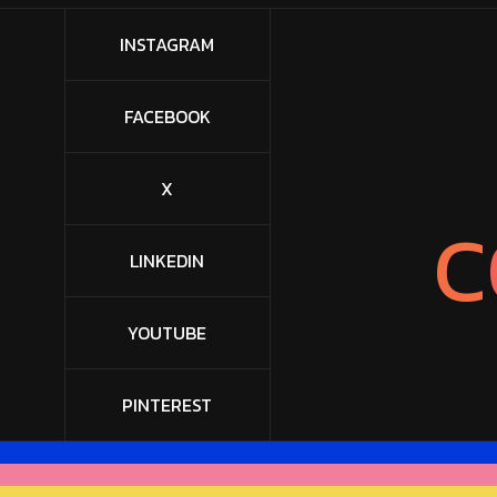
INSTAGRAM
FACEBOOK
X
C
LINKEDIN
YOUTUBE
PINTEREST