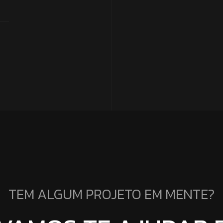
TEM ALGUM PROJETO EM MENTE?