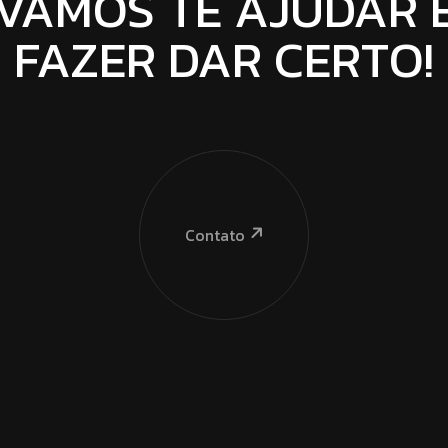
VAMOS TE AJUDAR 
FAZER DAR CERTO!
Contato