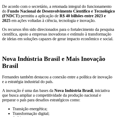
De acordo com o secretário, a retomada integral do funcionamento
do
Fundo Nacional de Desenvolvimento Científico e Tecnológico
(FNDCT)
permitiu a aplicação de
R$ 40 bilhões entre 2023 e
2025
em ações voltadas à ciência, tecnologia e inovação.
Os recursos têm sido direcionados para o fortalecimento da pesquisa
científica, apoio a empresas inovadoras e estímulo à transformação
de ideias em soluções capazes de gerar impacto econômico e social.
Nova Indústria Brasil e Mais Inovação
Brasil
Fernandes também destacou a conexão entre a política de inovação
e a estratégia industrial do país.
A inovação é uma das bases da
Nova Indústria Brasil
, iniciativa
que busca ampliar a competitividade da produção nacional e
preparar o país para desafios estratégicos como:
Transição energética;
Transformação digital;