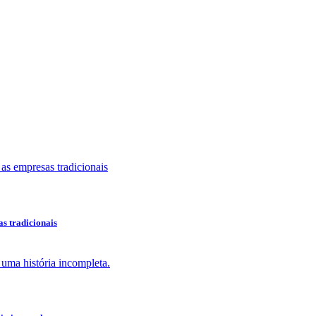
as tradicionais