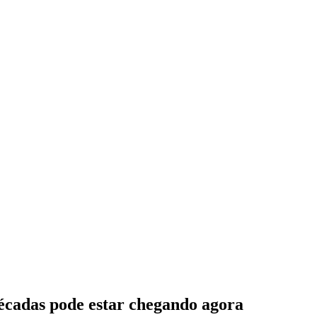
décadas pode estar chegando agora