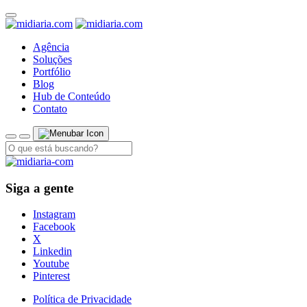
Agência
Soluções
Portfólio
Blog
Hub de Conteúdo
Contato
Siga a gente
Instagram
Facebook
X
Linkedin
Youtube
Pinterest
Política de Privacidade