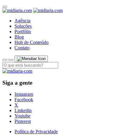
Agência
Soluções
Portfólio
Blog
Hub de Conteúdo
Contato
Siga a gente
Instagram
Facebook
X
Linkedin
Youtube
Pinterest
Política de Privacidade