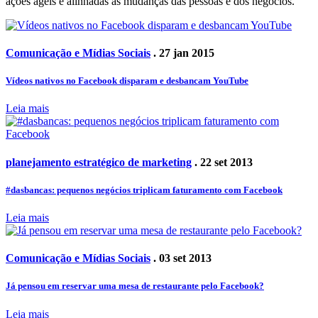
ações ágeis e alinhadas às mudanças das pessoas e dos negócios.
Comunicação e Mídias Sociais
. 27 jan 2015
Vídeos nativos no Facebook disparam e desbancam YouTube
Leia mais
planejamento estratégico de marketing
. 22 set 2013
#dasbancas: pequenos negócios triplicam faturamento com Facebook
Leia mais
Comunicação e Mídias Sociais
. 03 set 2013
Já pensou em reservar uma mesa de restaurante pelo Facebook?
Leia mais