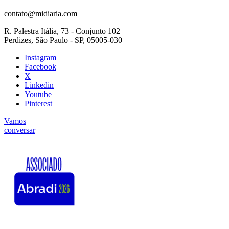
contato@midiaria.com
R. Palestra Itália, 73 - Conjunto 102
Perdizes, São Paulo - SP, 05005-030
Instagram
Facebook
X
Linkedin
Youtube
Pinterest
Vamos
conversar