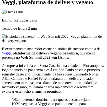
Veggi, plataforma de delivery vegano
Escrito por Lucas Lima
Tempo de leitura
2 min
É extremamente inspirador escutar histórias de sucesso como a da
Veggi
,
plataforma de delivery vegano brasileira
, que marca
presença no
Web Summit 2022
, em Lisboa.
A empresa foi criada em Santa Catarina, na cidade de Florianópolis,
logo no início da pandemia e está em São Paulo desde o primeiro
semestre desse ano. Inicialmente, os três sócios Leonardo Nones,
Allan Carneiro e Rafael Ferreira criaram um delivery focado
somente em marmitas, mas diante de uma nova oportunidade, o
mercado vegano, mudaram de rota rapidamente e resolveram
explorar esse nicho altamente promissor.
“Não queremos doutrinar para que as pessoas sejam
100% veganas, a Veggi veio para o mercado para