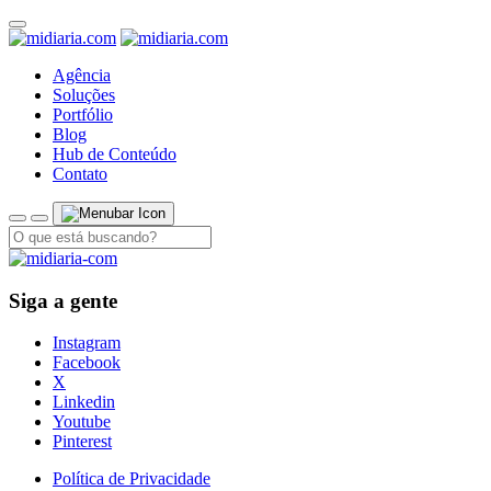
Agência
Soluções
Portfólio
Blog
Hub de Conteúdo
Contato
Siga a gente
Instagram
Facebook
X
Linkedin
Youtube
Pinterest
Política de Privacidade