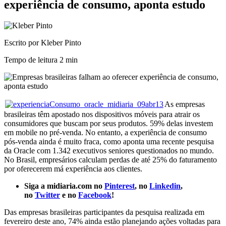
experiência de consumo, aponta estudo
Escrito por Kleber Pinto
Tempo de leitura
2 min
As empresas
brasileiras têm apostado nos dispositivos móveis para atrair os
consumidores que buscam por seus produtos. 59% delas investem
em mobile no pré-venda. No entanto, a experiência de consumo
pós-venda ainda é muito fraca, como aponta uma recente pesquisa
da Oracle com 1.342 executivos seniores questionados no mundo.
No Brasil, empresários calculam perdas de até 25% do faturamento
por oferecerem má experiência aos clientes.
Siga a midiaria.com no
Pinterest
, no
Linkedin
,
no
Twitter
e no
Facebook
!
Das empresas brasileiras participantes da pesquisa realizada em
fevereiro deste ano, 74% ainda estão planejando ações voltadas para