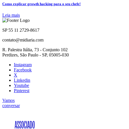
Como explicar growth hacking para o seu chefe!
Leia mais
SP 55 11 2729-8617
contato@midiaria.com
R. Palestra Itália, 73 - Conjunto 102
Perdizes, São Paulo - SP, 05005-030
Instagram
Facebook
X
Linkedin
Youtube
Pinterest
Vamos
conversar