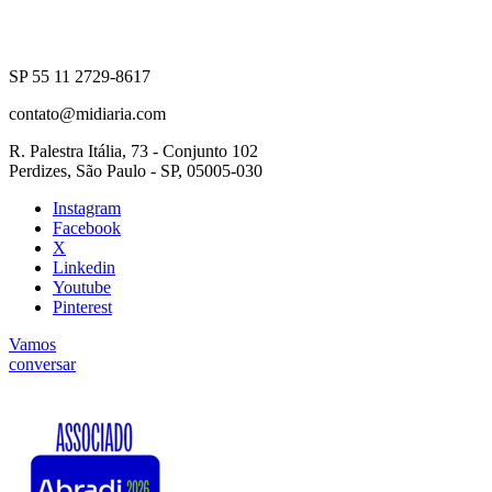
SP 55 11 2729-8617
contato@midiaria.com
R. Palestra Itália, 73 - Conjunto 102
Perdizes, São Paulo - SP, 05005-030
Instagram
Facebook
X
Linkedin
Youtube
Pinterest
Vamos
conversar