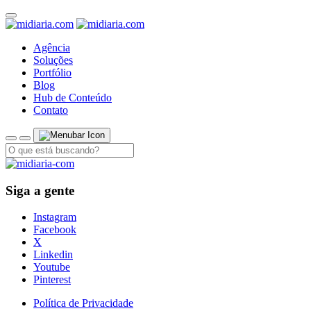
Agência
Soluções
Portfólio
Blog
Hub de Conteúdo
Contato
Siga a gente
Instagram
Facebook
X
Linkedin
Youtube
Pinterest
Política de Privacidade