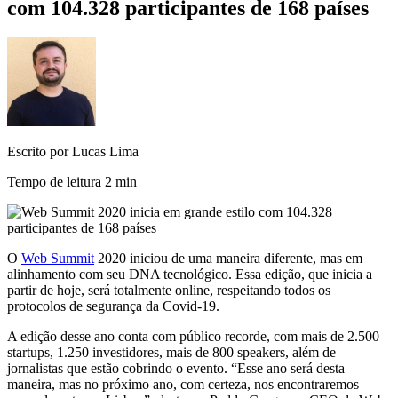
com 104.328 participantes de 168 países
Escrito por Lucas Lima
Tempo de leitura
2 min
O
Web Summit
2020 iniciou de uma maneira diferente, mas em
alinhamento com seu DNA tecnológico. Essa edição, que inicia a
partir de hoje, será totalmente online, respeitando todos os
protocolos de segurança da Covid-19.
A edição desse ano conta com público recorde, com mais de 2.500
startups, 1.250 investidores, mais de 800 speakers, além de
jornalistas que estão cobrindo o evento. “Esse ano será desta
maneira, mas no próximo ano, com certeza, nos encontraremos