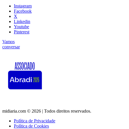
Instagram
Facebook
X
Linkedin
Youtube
Pinterest
Vamos
conversar
midiaria.com © 2026 | Todos direitos reservados.
Política de Privacidade
Política de Cookies