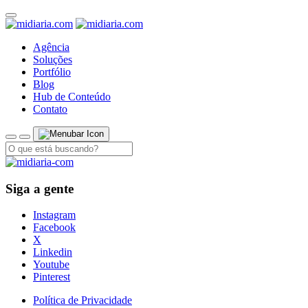
Agência
Soluções
Portfólio
Blog
Hub de Conteúdo
Contato
Siga a gente
Instagram
Facebook
X
Linkedin
Youtube
Pinterest
Política de Privacidade