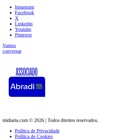
Instagram
Facebook
X
Linkedin
Youtube
Pinterest
Vamos
conversar
midiaria.com © 2026 | Todos direitos reservados.
Política de Privacidade
Política de Cookies