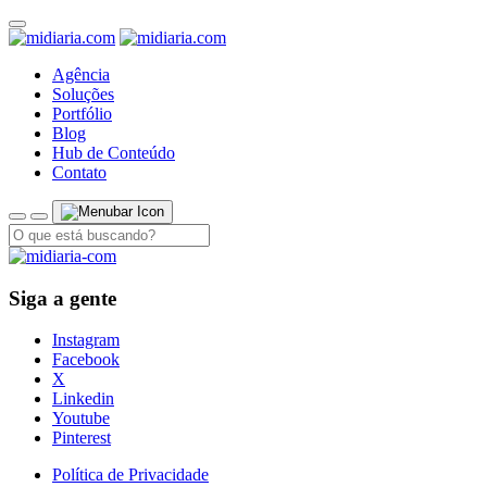
Agência
Soluções
Portfólio
Blog
Hub de Conteúdo
Contato
Siga a gente
Instagram
Facebook
X
Linkedin
Youtube
Pinterest
Política de Privacidade