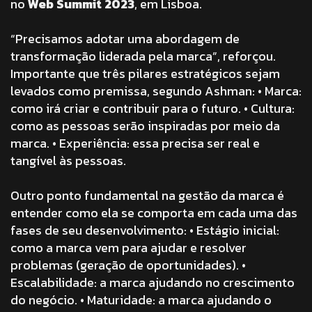
no
Web Summit 2023
, em Lisboa.
“Precisamos adotar uma abordagem de
transformação liderada pela marca”, reforçou.
Importante que três pilares estratégicos sejam
levados como premissa, segundo Ashman:
• Marca:
como irá criar e contribuir para o futuro.
• Cultura:
como as pessoas serão inspiradas por meio da
marca.
• Experiência: essa precisa ser real e
tangível às pessoas.
Outro ponto fundamental na gestão da marca é
entender como ela se comporta em cada uma das
fases de seu desenvolvimento:
• Estágio inicial:
como a marca vem para ajudar e resolver
problemas (geração de oportunidades).
•
Escalabilidade: a marca ajudando no crescimento
do negócio.
• Maturidade: a marca ajudando o