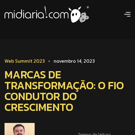
Web Summit 2023
novembro 14, 2023
MARCAS DE
TRANSFORMAÇÃO: O FIO
CONDUTOR DO
CRESCIMENTO
Tempo de leitura