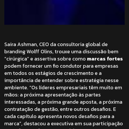
Saira Ashman, CEO da consultoria global de
branding Wolff Olins, trouxe uma discussão bem
“cirúrgica” e assertiva sobre como
marcas fortes
podem fornecer um fio condutor para empresas
em todos os estágios de crescimento e a
importância de entender sobre estratégia nesse
ambiente. “Os líderes empresariais têm muito em
mãos: a próxima apresentação às partes
interessadas, a próxima grande aposta, a próxima
contratação de gestão, entre outros desafios. E
cada capítulo apresenta novos desafios para a
marca”, destacou a executiva em sua participação