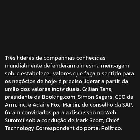
Três líderes de companhias conhecidas
mundialmente defenderam a mesma mensagem
sobre estabelecer valores que façam sentido para
os negócios de hoje: é preciso liderar a partir da
união dos valores individuais. Gillian Tans,
presidente da Booking.com, Simon Segars, CEO da
Arm. Inc, e Adaire Fox-Martin, do conselho da SAP,
foram convidados para a discussão no Web
Summit sob a condução de Mark Scott, Chief
Technology Correspondent do portal Político.