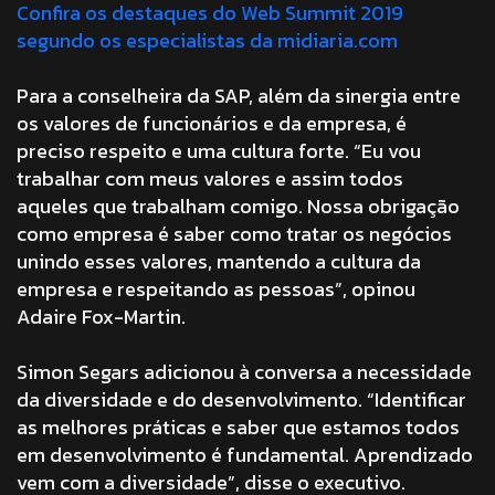
Confira os destaques do Web Summit 2019
segundo os especialistas da midiaria.com
Para a conselheira da SAP, além da sinergia entre
os valores de funcionários e da empresa, é
preciso respeito e uma cultura forte. “Eu vou
trabalhar com meus valores e assim todos
aqueles que trabalham comigo. Nossa obrigação
como empresa é saber como tratar os negócios
unindo esses valores, mantendo a cultura da
empresa e respeitando as pessoas”, opinou
Adaire Fox-Martin.
Simon Segars adicionou à conversa a necessidade
da diversidade e do desenvolvimento. “Identificar
as melhores práticas e saber que estamos todos
em desenvolvimento é fundamental. Aprendizado
vem com a diversidade”, disse o executivo.