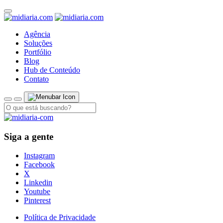
Agência
Soluções
Portfólio
Blog
Hub de Conteúdo
Contato
Siga a gente
Instagram
Facebook
X
Linkedin
Youtube
Pinterest
Política de Privacidade