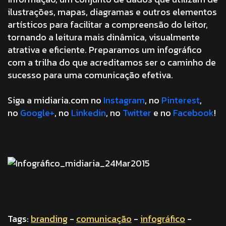
ilustrações, mapas, diagramas e outros elementos
artísticos para facilitar a compreensão do leitor,
tornando a leitura mais dinâmica, visualmente
atrativa e eficiente. Preparamos um infográfico
com a trilha do que acreditamos ser o caminho de
sucesso para uma comunicação efetiva.
Siga a midiaria.com no
Instagram
, no
Pinterest
,
no
Google+
, no
Linkedin
, no
Twitter
e no
Facebook
!
Tags:
branding
-
comunicação
-
infográfico
-