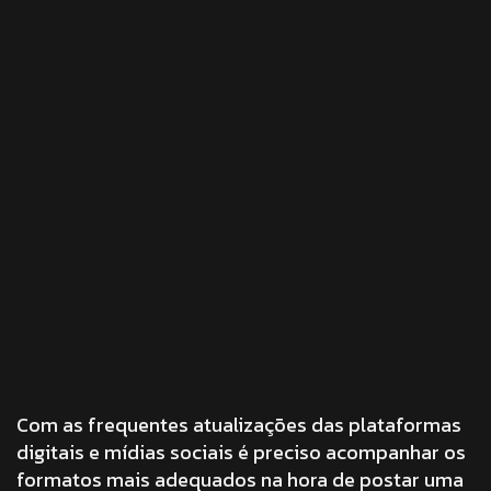
Com as frequentes atualizações das plataformas
digitais e mídias sociais é preciso acompanhar os
formatos mais adequados na hora de postar uma