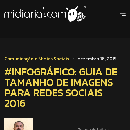
Comunicação e Mídias Sociais
dezembro 16, 2015
#INFOGRÁFICO: GUIA DE
TAMANHO DE IMAGENS
PARA REDES SOCIAIS
2016
Tempo de leitura