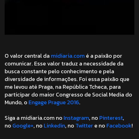
O valor central da
midiaria.com
é a paixão por
comunicar. Esse valor traduz a necessidade da
busca constante pelo conhecimento e pela
diversidade de informações. Foi essa paixão que
me levou até Praga, na República Tcheca, para
participar do maior Congresso de Social Media do
Mundo, o
Engage Prague 2016
.
Siga a midiaria.com no
Instagram
, no
Pinterest
,
no
Google+
, no
Linkedin
, no
Twitter
e no
Facebook
!