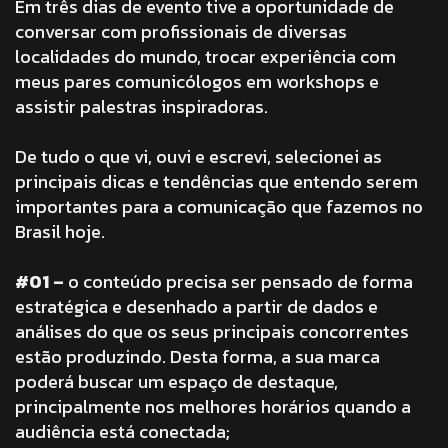
Em três dias de evento tive a oportunidade de
conversar com profissionais de diversas
localidades do mundo, trocar experiência com
meus pares comunicólogos em workshops e
assistir palestras inspiradoras.
De tudo o que vi, ouvi e escrevi, selecionei as
principais dicas e tendências que entendo serem
importantes para a comunicação que fazemos no
Brasil hoje.
#01 –
o conteúdo precisa ser pensado de forma
estratégica e desenhado a partir de dados e
análises do que os seus principais concorrentes
estão produzindo. Desta forma, a sua marca
poderá buscar um espaço de destaque,
principalmente nos melhores horários quando a
audiência está conectada;