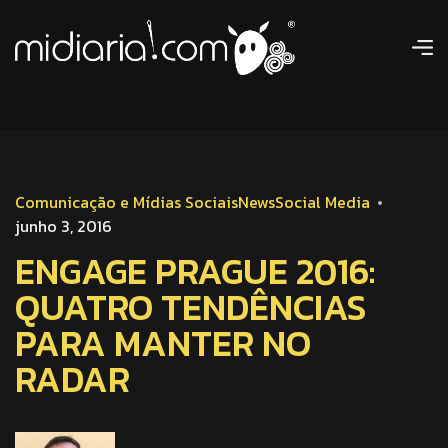
Comunicação e Mídias Sociais
News
Social Media
junho 3, 2016
ENGAGE PRAGUE 2016:
QUATRO TENDÊNCIAS
PARA MANTER NO
RADAR