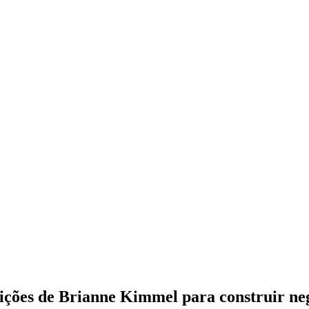
lições de Brianne Kimmel para construir neg