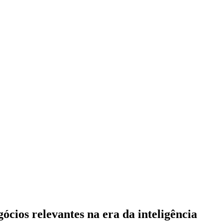
ócios relevantes na era da inteligência