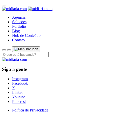
Agência
Soluções
Portfólio
Blog
Hub de Conteúdo
Contato
Siga a gente
Instagram
Facebook
X
Linkedin
Youtube
Pinterest
Política de Privacidade