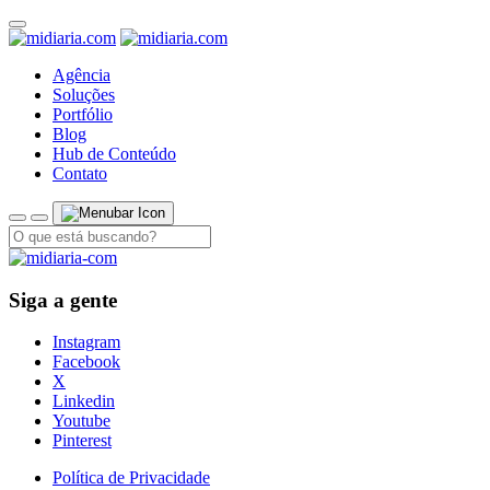
Agência
Soluções
Portfólio
Blog
Hub de Conteúdo
Contato
Siga a gente
Instagram
Facebook
X
Linkedin
Youtube
Pinterest
Política de Privacidade