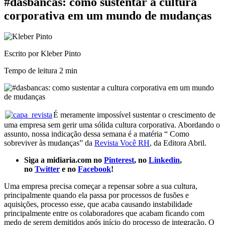
#dasbancas: como sustentar a cultura
corporativa em um mundo de mudanças
Escrito por Kleber Pinto
Tempo de leitura
2 min
É meramente impossível sustentar o crescimento de
uma empresa sem gerir uma sólida cultura corporativa. Abordando o
assunto, nossa indicação dessa semana é a matéria “ Como
sobreviver às mudanças” da
Revista Você RH
, da Editora Abril.
Siga a midiaria.com no
Pinterest
, no
Linkedin
,
no
Twitter
e no
Facebook
!
Uma empresa precisa começar a repensar sobre a sua cultura,
principalmente quando ela passa por processos de fusões e
aquisições, processo esse, que acaba causando instabilidade
principalmente entre os colaboradores que acabam ficando com
medo de serem demitidos após início do processo de integração. O