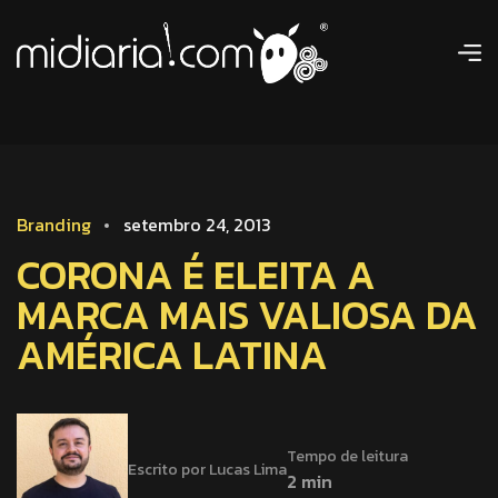
Branding
setembro 24, 2013
CORONA É ELEITA A
MARCA MAIS VALIOSA DA
AMÉRICA LATINA
Tempo de leitura
Escrito por Lucas Lima
2 min