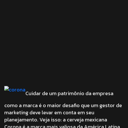
Cuidar de um patrimônio da empresa
como a marca é o maior desafio que um gestor de
marketing deve levar em conta em seu
planejamento. Veja isso: a cerveja mexicana
Corona é a marca mais valiosa da América Latina,