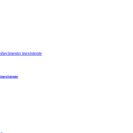
inexistente