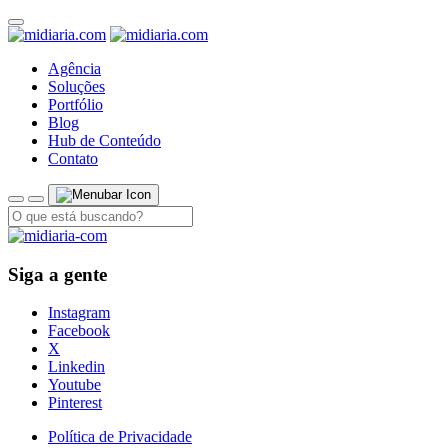
Agência
Soluções
Portfólio
Blog
Hub de Conteúdo
Contato
Siga a gente
Instagram
Facebook
X
Linkedin
Youtube
Pinterest
Política de Privacidade