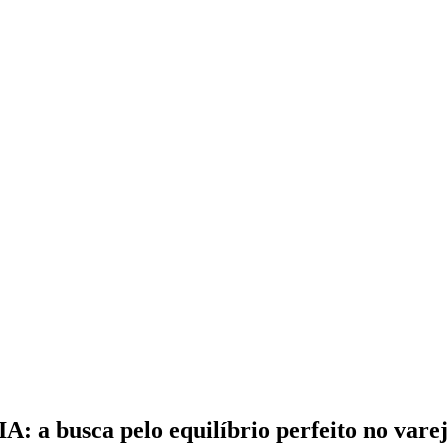
: a busca pelo equilíbrio perfeito no vare