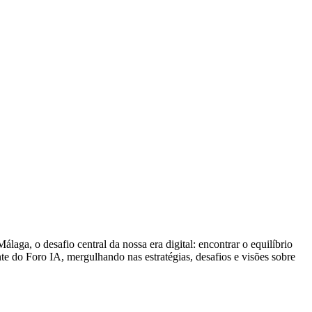
ga, o desafio central da nossa era digital: encontrar o equilíbrio
te do Foro IA, mergulhando nas estratégias, desafios e visões sobre