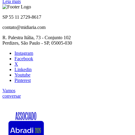
Leia mais
SP 55 11 2729-8617
contato@midiaria.com
R. Palestra Itália, 73 - Conjunto 102
Perdizes, São Paulo - SP, 05005-030
Instagram
Facebook
X
Linkedin
Youtube
Pinterest
Vamos
conversar