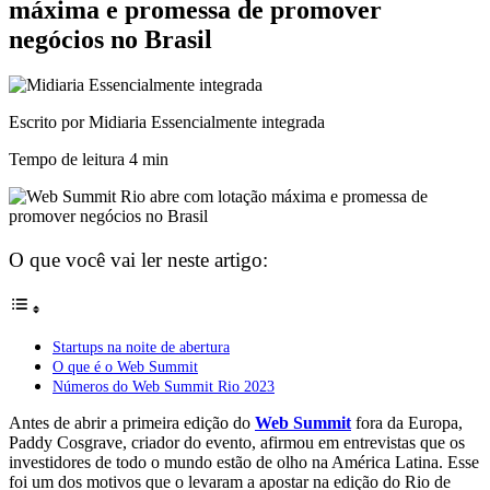
máxima e promessa de promover
negócios no Brasil
Escrito por Midiaria Essencialmente integrada
Tempo de leitura
4 min
O que você vai ler neste artigo:
Startups na noite de abertura
O que é o Web Summit
Números do Web Summit Rio 2023
Antes de abrir a primeira edição do
Web Summit
fora da Europa,
Paddy Cosgrave, criador do evento, afirmou em entrevistas que os
investidores de todo o mundo estão de olho na América Latina. Esse
foi um dos motivos que o levaram a apostar na edição do Rio de