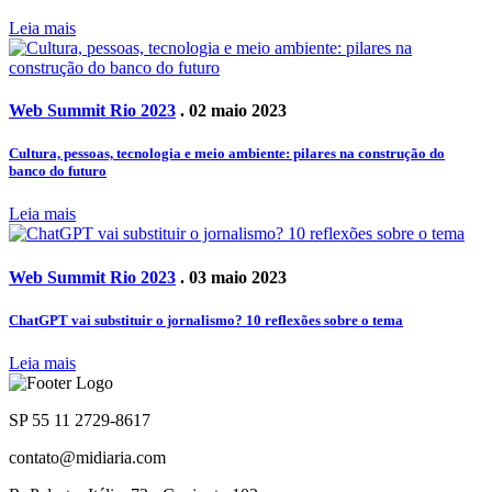
Leia mais
Web Summit Rio 2023
. 02 maio 2023
Cultura, pessoas, tecnologia e meio ambiente: pilares na construção do
banco do futuro
Leia mais
Web Summit Rio 2023
. 03 maio 2023
ChatGPT vai substituir o jornalismo? 10 reflexões sobre o tema
Leia mais
SP 55 11 2729-8617
contato@midiaria.com