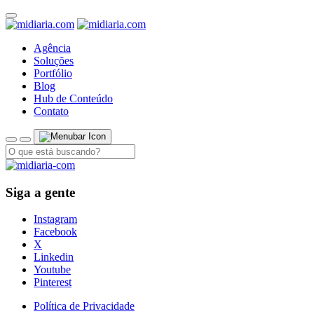
Agência
Soluções
Portfólio
Blog
Hub de Conteúdo
Contato
Siga a gente
Instagram
Facebook
X
Linkedin
Youtube
Pinterest
Política de Privacidade