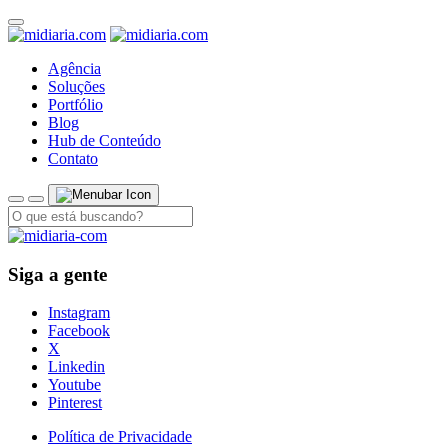
Agência
Soluções
Portfólio
Blog
Hub de Conteúdo
Contato
Siga a gente
Instagram
Facebook
X
Linkedin
Youtube
Pinterest
Política de Privacidade