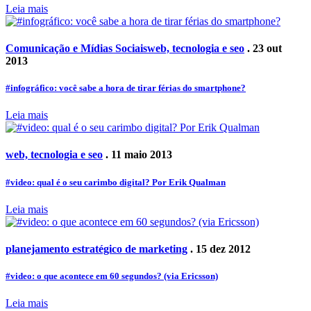
Leia mais
Comunicação e Mídias Sociais
web, tecnologia e seo
. 23 out
2013
#infográfico: você sabe a hora de tirar férias do smartphone?
Leia mais
web, tecnologia e seo
. 11 maio 2013
#video: qual é o seu carimbo digital? Por Erik Qualman
Leia mais
planejamento estratégico de marketing
. 15 dez 2012
#video: o que acontece em 60 segundos? (via Ericsson)
Leia mais