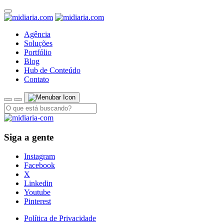
Agência
Soluções
Portfólio
Blog
Hub de Conteúdo
Contato
Siga a gente
Instagram
Facebook
X
Linkedin
Youtube
Pinterest
Política de Privacidade