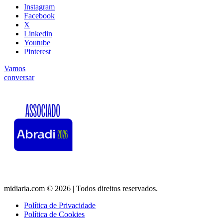
Instagram
Facebook
X
Linkedin
Youtube
Pinterest
Vamos
conversar
midiaria.com © 2026 | Todos direitos reservados.
Política de Privacidade
Política de Cookies