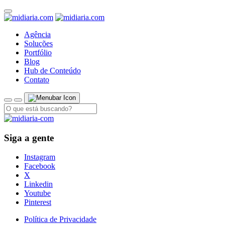
Agência
Soluções
Portfólio
Blog
Hub de Conteúdo
Contato
Siga a gente
Instagram
Facebook
X
Linkedin
Youtube
Pinterest
Política de Privacidade