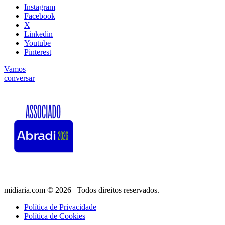
Instagram
Facebook
X
Linkedin
Youtube
Pinterest
Vamos
conversar
midiaria.com © 2026 | Todos direitos reservados.
Política de Privacidade
Política de Cookies