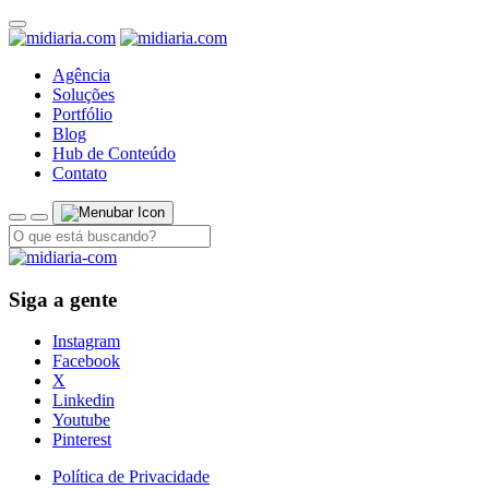
Agência
Soluções
Portfólio
Blog
Hub de Conteúdo
Contato
Siga a gente
Instagram
Facebook
X
Linkedin
Youtube
Pinterest
Política de Privacidade