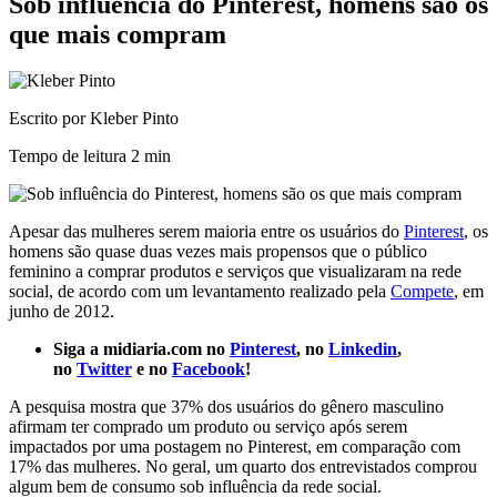
Sob influência do Pinterest, homens são os
que mais compram
Escrito por Kleber Pinto
Tempo de leitura
2 min
Apesar das mulheres serem maioria entre os usuários do
Pinterest
, os
homens são quase duas vezes mais propensos que o público
feminino a comprar produtos e serviços que visualizaram na rede
social, de acordo com um levantamento realizado pela
Compete
, em
junho de 2012.
Siga a midiaria.com no
Pinterest
, no
Linkedin
,
no
Twitter
e no
Facebook
!
A pesquisa mostra que 37% dos usuários do gênero masculino
afirmam ter comprado um produto ou serviço após serem
impactados por uma postagem no Pinterest, em comparação com
17% das mulheres. No geral, um quarto dos entrevistados comprou
algum bem de consumo sob influência da rede social.