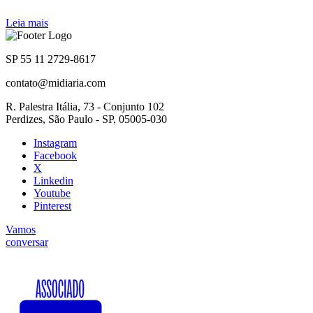
Leia mais
SP 55 11 2729-8617
contato@midiaria.com
R. Palestra Itália, 73 - Conjunto 102
Perdizes, São Paulo - SP, 05005-030
Instagram
Facebook
X
Linkedin
Youtube
Pinterest
Vamos
conversar