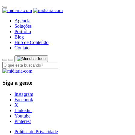
Agência
Soluções
Portfólio
Blog
Hub de Conteúdo
Contato
Siga a gente
Instagram
Facebook
X
Linkedin
Youtube
Pinterest
Política de Privacidade