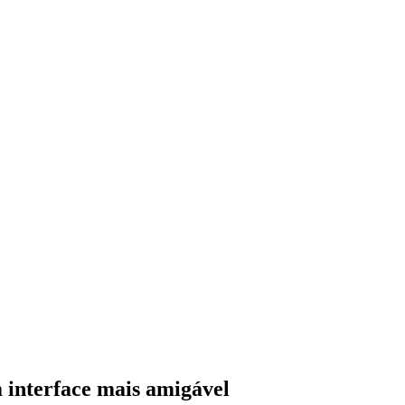
 interface mais amigável