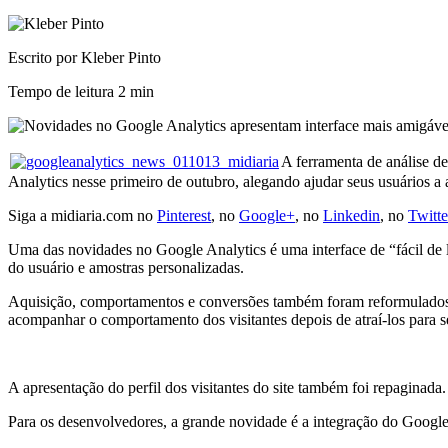
Escrito por Kleber Pinto
Tempo de leitura
2 min
A ferramenta de análise d
Analytics nesse primeiro de outubro, alegando ajudar seus usuários a 
Siga a midiaria.com no
Pinterest
, no
Google+
, no
Linkedin
, no
Twitte
Uma das novidades no Google Analytics é uma interface de “fácil de le
do usuário e amostras personalizadas.
Aquisição, comportamentos e conversões também foram reformulados. A
acompanhar o comportamento dos visitantes depois de atraí-los para s
A apresentação do perfil dos visitantes do site também foi repaginada.
Para os desenvolvedores, a grande novidade é a integração do Google 