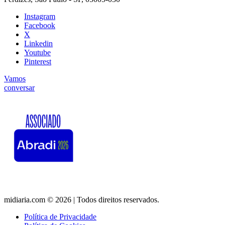
Instagram
Facebook
X
Linkedin
Youtube
Pinterest
Vamos
conversar
midiaria.com © 2026 | Todos direitos reservados.
Política de Privacidade