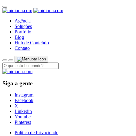
Agência
Soluções
Portfólio
Blog
Hub de Conteúdo
Contato
Siga a gente
Instagram
Facebook
X
Linkedin
Youtube
Pinterest
Política de Privacidade