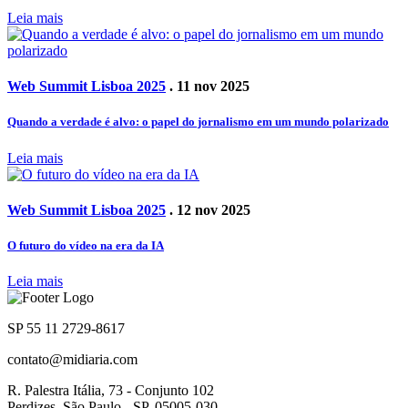
Leia mais
Web Summit Lisboa 2025
. 11 nov 2025
Quando a verdade é alvo: o papel do jornalismo em um mundo polarizado
Leia mais
Web Summit Lisboa 2025
. 12 nov 2025
O futuro do vídeo na era da IA
Leia mais
SP 55 11 2729-8617
contato@midiaria.com
R. Palestra Itália, 73 - Conjunto 102
Perdizes, São Paulo - SP, 05005-030