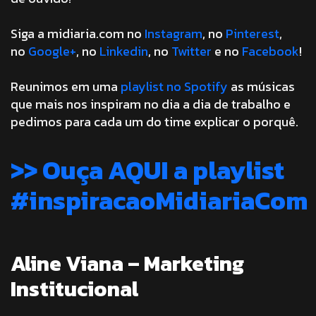
Siga a midiaria.com no
Instagram
, no
Pinterest
,
no
Google+
, no
Linkedin
, no
Twitter
e no
Facebook
!
Reunimos em uma
playlist no Spotify
as músicas
que mais nos inspiram no dia a dia de trabalho e
pedimos para cada um do time explicar o porquê.
>> Ouça AQUI a playlist
#inspiracaoMidiariaCom
Aline Viana – Marketing
Institucional