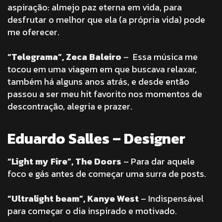
aspiração: almejo paz eterna em vida, para
desfrutar o melhor que ela (a própria vida) pode
me oferecer.
“Telegrama”, Zeca Baleiro
– Essa música me
tocou em uma viagem em que buscava relaxar,
também há alguns anos atrás, e desde então
passou a ser meu hit favorito nos momentos de
descontração, alegria e prazer.
Eduardo Salles – Designer
“Light my Fire”, The Doors
– Para dar aquele
foco e gás antes de começar uma surra de posts.
“Ultralight beam”, Kanye West
– Indispensável
para começar o dia inspirado e motivado.