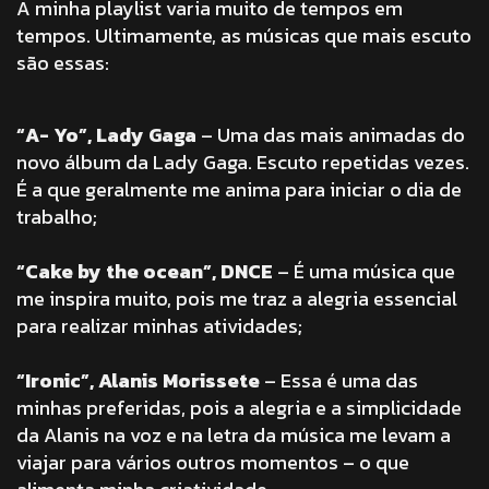
A minha playlist varia muito de tempos em
tempos. Ultimamente, as músicas que mais escuto
são essas:
“A- Yo”, Lady Gaga
– Uma das mais animadas do
novo álbum da Lady Gaga. Escuto repetidas vezes.
É a que geralmente me anima para iniciar o dia de
trabalho;
“Cake by the ocean”, DNCE
– É uma música que
me inspira muito, pois me traz a alegria essencial
para realizar minhas atividades;
“Ironic”, Alanis Morissete
– Essa é uma das
minhas preferidas, pois a alegria e a simplicidade
da Alanis na voz e na letra da música me levam a
viajar para vários outros momentos – o que