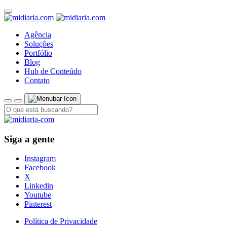
Agência
Soluções
Portfólio
Blog
Hub de Conteúdo
Contato
Siga a gente
Instagram
Facebook
X
Linkedin
Youtube
Pinterest
Política de Privacidade