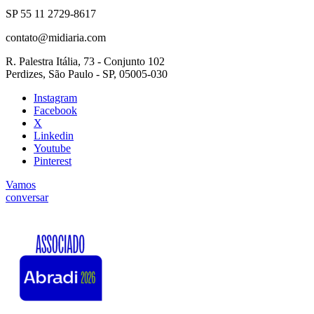
SP 55 11 2729-8617
contato@midiaria.com
R. Palestra Itália, 73 - Conjunto 102
Perdizes, São Paulo - SP, 05005-030
Instagram
Facebook
X
Linkedin
Youtube
Pinterest
Vamos
conversar