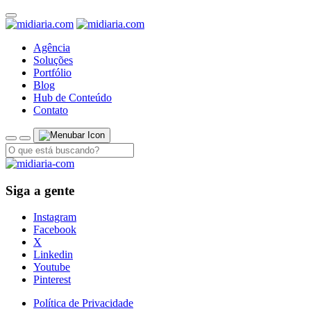
Agência
Soluções
Portfólio
Blog
Hub de Conteúdo
Contato
Siga a gente
Instagram
Facebook
X
Linkedin
Youtube
Pinterest
Política de Privacidade