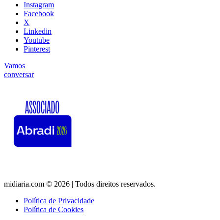
Instagram
Facebook
X
Linkedin
Youtube
Pinterest
Vamos
conversar
midiaria.com © 2026 | Todos direitos reservados.
Política de Privacidade
Política de Cookies