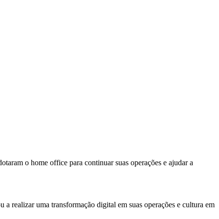
otaram o home office para continuar suas operações e ajudar a
ou a realizar uma transformação digital em suas operações e cultura em