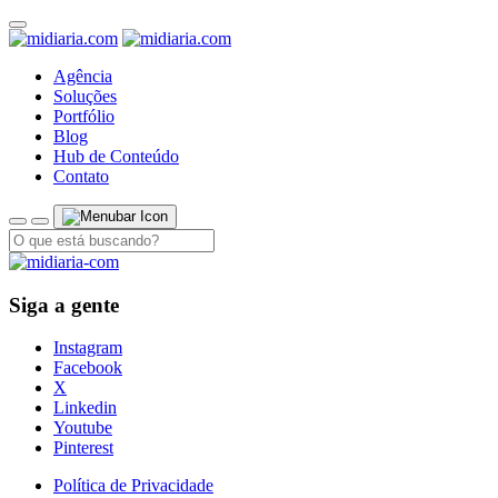
Agência
Soluções
Portfólio
Blog
Hub de Conteúdo
Contato
Siga a gente
Instagram
Facebook
X
Linkedin
Youtube
Pinterest
Política de Privacidade