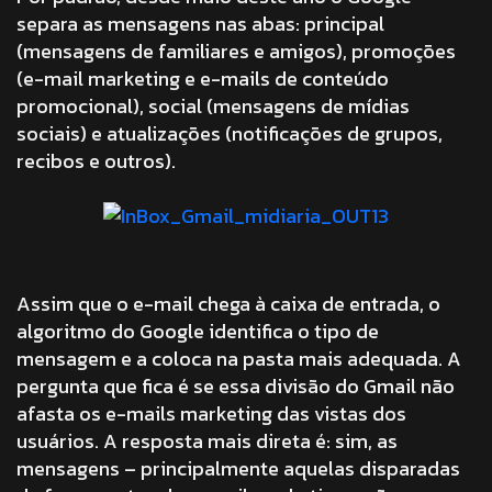
separa as mensagens nas abas: principal
(mensagens de familiares e amigos), promoções
(e-mail marketing e e-mails de conteúdo
promocional), social (mensagens de mídias
sociais) e atualizações (notificações de grupos,
recibos e outros).
Assim que o e-mail chega à caixa de entrada, o
algoritmo do Google identifica o tipo de
mensagem e a coloca na pasta mais adequada. A
pergunta que fica é se essa divisão do Gmail não
afasta os e-mails marketing das vistas dos
usuários. A resposta mais direta é: sim, as
mensagens – principalmente aquelas disparadas