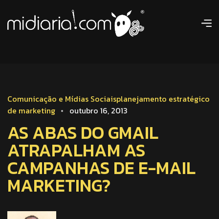
Comunicação e Mídias Sociais
planejamento estratégico
de marketing
outubro 16, 2013
AS ABAS DO GMAIL
ATRAPALHAM AS
CAMPANHAS DE E-MAIL
MARKETING?