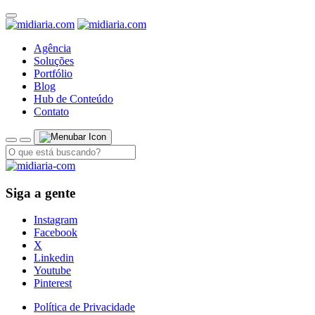
Agência
Soluções
Portfólio
Blog
Hub de Conteúdo
Contato
Siga a gente
Instagram
Facebook
X
Linkedin
Youtube
Pinterest
Política de Privacidade