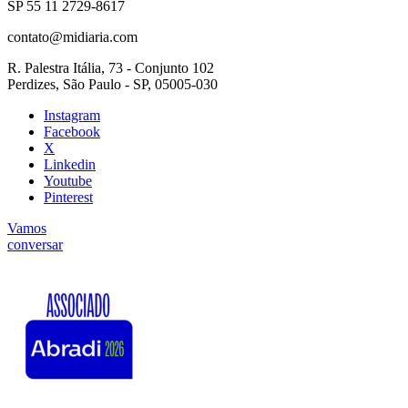
SP 55 11 2729-8617
contato@midiaria.com
R. Palestra Itália, 73 - Conjunto 102
Perdizes, São Paulo - SP, 05005-030
Instagram
Facebook
X
Linkedin
Youtube
Pinterest
Vamos
conversar