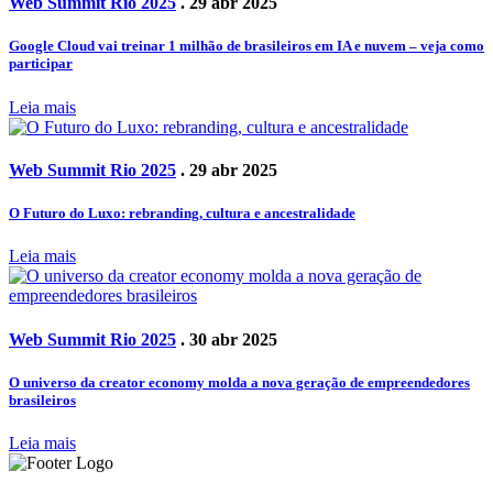
Web Summit Rio 2025
. 29 abr 2025
Google Cloud vai treinar 1 milhão de brasileiros em IA e nuvem – veja como
participar
Leia mais
Web Summit Rio 2025
. 29 abr 2025
O Futuro do Luxo: rebranding, cultura e ancestralidade
Leia mais
Web Summit Rio 2025
. 30 abr 2025
O universo da creator economy molda a nova geração de empreendedores
brasileiros
Leia mais